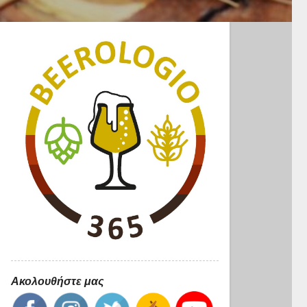
Ακολουθήστε μας