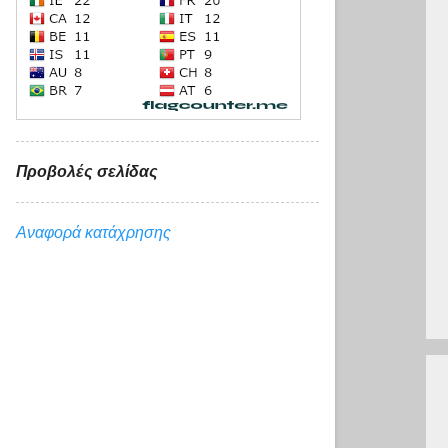
Προβολές σελίδας
Αναφορά κατάχρησης