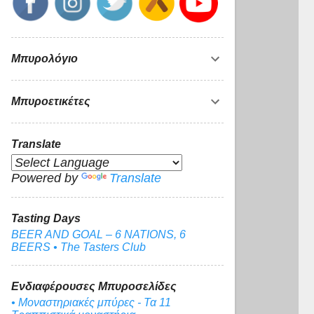
Μπυρολόγιο
Μπυροετικέτες
Translate
Powered by
Translate
Tasting Days
BEER AND GOAL – 6 NATIONS, 6
BEERS • The Tasters Club
Ενδιαφέρουσες Μπυροσελίδες
• Μοναστηριακές μπύρες - Τα 11