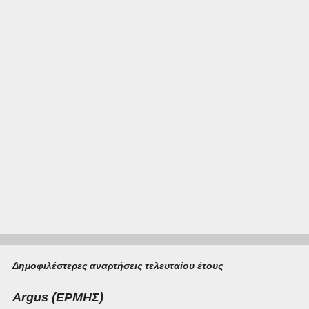
α
Δημοφιλέστερες αναρτήσεις τελευταίου έτους
Argus (ΕΡΜΗΣ)