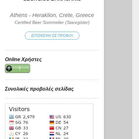
Athens - Heraklion, Crete, Greece
Certified Beer Sommelier (Staregister)
ΕΠΊΣΚΕΨΗ ΣΕ ΠΡΟΦΊΛ
Online Χρήστες
Συνολικές προβολές σελίδας