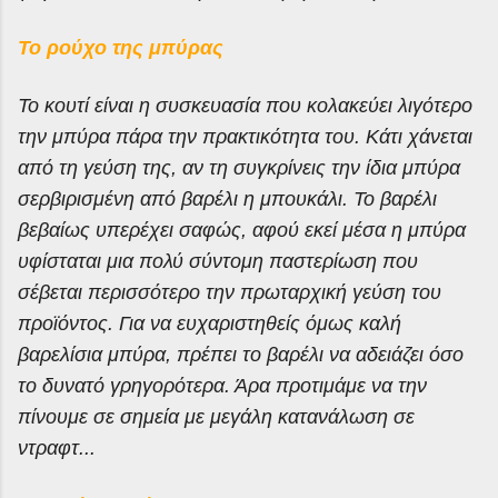
Το ρούχο της μπύρας
Το κουτί είναι η συσκευασία που κολακεύει λιγότερο
την μπύρα πάρα την πρακτικότητα του. Κάτι χάνεται
από τη γεύση της, αν τη συγκρίνεις την ίδια μπύρα
σερβιρισμένη από βαρέλι η μπουκάλι. Το βαρέλι
βεβαίως υπερέχει σαφώς, αφού εκεί μέσα η μπύρα
υφίσταται μια πολύ σύντομη παστερίωση που
σέβεται περισσότερο την πρωταρχική γεύση του
προϊόντος. Για να ευχαριστηθείς όμως καλή
βαρελίσια μπύρα, πρέπει το βαρέλι να αδειάζει όσο
το δυνατό γρηγορότερα. Άρα προτιμάμε να την
πίνουμε σε σημεία με μεγάλη κατανάλωση σε
ντραφτ...