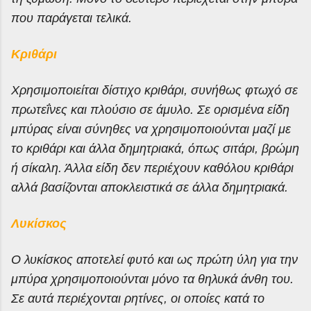
που παράγεται τελικά.
Κριθάρι
Χρησιμοποιείται δίστιχο κριθάρι, συνήθως φτωχό σε
πρωτεΐνες και πλούσιο σε άμυλο. Σε ορισμένα είδη
μπύρας είναι σύνηθες να χρησιμοποιούνται μαζί με
το κριθάρι και άλλα δημητριακά, όπως σιτάρι, βρώμη
ή σίκαλη. Άλλα είδη δεν περιέχουν καθόλου κριθάρι
αλλά βασίζονται αποκλειστικά σε άλλα δημητριακά.
Λυκίσκος
Ο λυκίσκος αποτελεί φυτό και ως πρώτη ύλη για την
μπύρα χρησιμοποιούνται μόνο τα θηλυκά άνθη του.
Σε αυτά περιέχονται ρητίνες, οι οποίες κατά το