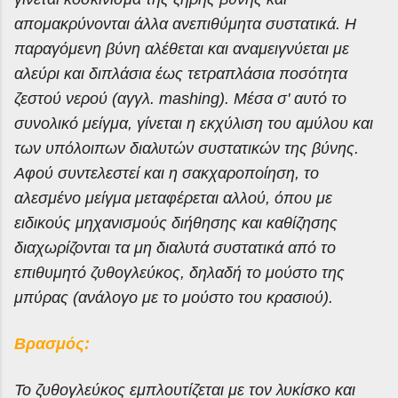
απομακρύνονται άλλα ανεπιθύμητα συστατικά. Η
παραγόμενη βύνη αλέθεται και αναμειγνύεται με
αλεύρι και διπλάσια έως τετραπλάσια ποσότητα
ζεστού νερού (αγγλ. mashing). Μέσα σ' αυτό το
συνολικό μείγμα, γίνεται η εκχύλιση του αμύλου και
των υπόλοιπων διαλυτών συστατικών της βύνης.
Αφού συντελεστεί και η σακχαροποίηση, το
αλεσμένο μείγμα μεταφέρεται αλλού, όπου με
ειδικούς μηχανισμούς διήθησης και καθίζησης
διαχωρίζονται τα μη διαλυτά συστατικά από το
επιθυμητό ζυθογλεύκος, δηλαδή το μούστο της
μπύρας (ανάλογο με το μούστο του κρασιού).
Βρασμός:
Το ζυθογλεύκος εμπλουτίζεται με τον λυκίσκο και