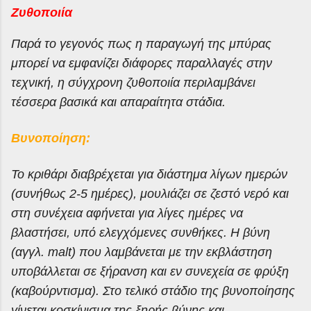
Ζυθοποιία
Παρά το γεγονός πως η παραγωγή της μπύρας
μπορεί να εμφανίζει διάφορες παραλλαγές στην
τεχνική, η σύγχρονη ζυθοποιία περιλαμβάνει
τέσσερα βασικά και απαραίτητα στάδια.
Βυνοποίηση:
Το κριθάρι διαβρέχεται για διάστημα λίγων ημερών
(συνήθως 2-5 ημέρες), μουλιάζει σε ζεστό νερό και
στη συνέχεια αφήνεται για λίγες ημέρες να
βλαστήσει, υπό ελεγχόμενες συνθήκες. Η βύνη
(αγγλ. malt) που λαμβάνεται με την εκβλάστηση
υποβάλλεται σε ξήρανση και εν συνεχεία σε φρύξη
(καβούρντισμα). Στο τελικό στάδιο της βυνοποίησης
γίνεται κοσκίνισμα της ξηρής βύνης και