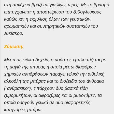
στη συνέχεια βράζεται για λίγες ώρες. Με το βρασμό
επιτυγχάνεται η αποστείρωση του ζυθογλεύκους
καθώς και η εκχύλιση όλων των γευστικών,
αρωματικών και συντηρητικών συστατικών του
λυκίσκου.
Ζύμωση:
Μέσα σε ειδικά δοχεία, ο μούστος εμπλουτίζεται με
τη μαγιά της μπύρας η οποία μέσω διαφόρων
χημικών αντιδράσεων παράγει τελικά την αιθυλική
αλκοόλη της μπύρας και το διοξείδιο του άνθρακα
("ανθρακικό"). Υπάρχουν δύο βασικά είδη
ζυμομυκήτων, οι αφροζύμες και οι βυθοζύμες, τα
οποία οδηγούν γενικά σε δύο διαφορετικές
κατηγορίες μπύρας.