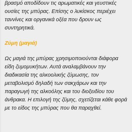
βρασμό αποδίδουν τις αρωματικές και γευστικές
ουσίες της μπύρας. Επίσης ο λυκίσκος περιέχει
ταννίνες και οργανικά οξέα που δρουν ως
συντηρητικά.
Ζύμη (μαγιά)
Ως μαγιά της μπύρας χρησιμοποιούνται διάφορα
είδη ζυμομυκήτων. Αυτά αναλαμβάνουν την
διαδικασία της αλκοολικής ζύμωσης, τον
μεταβολισμό δηλαδή των σακχάρων και την
παραγωγή της αλκοόλης και του διοξειδίου του
άνθρακα. Η επιλογή της ζύμης, σχετίζεται κάθε φορά
με το είδος της μπύρας που θα παραχθεί.