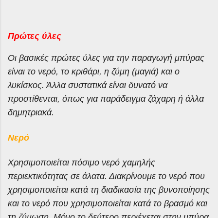
Πρώτες ύλες
Οι βασικές πρώτες ύλες για την παραγωγή μπύρας
είναι το νερό, το κριθάρι, η ζύμη (μαγιά) και ο
λυκίσκος. Άλλα συστατικά είναι δυνατό να
προστίθενται, όπως για παράδειγμα ζάχαρη ή άλλα
δημητριακά.
Νερό
Χρησιμοποιείται πόσιμο νερό χαμηλής
περιεκτικότητας σε άλατα. Διακρίνουμε το νερό που
χρησιμοποιείται κατά τη διαδικασία της βυνοποίησης
και το νερό που χρησιμοποιείται κατά το βρασμό και
τη ζύμωση. Μόνο το δεύτερο περιέχεται στην μπύρα