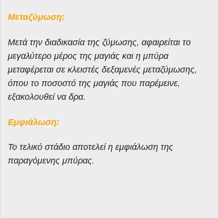
Μεταζύμωση:
Μετά την διαδικασία της ζύμωσης, αφαιρείται το
μεγαλύτερο μέρος της μαγιάς και η μπύρα
μεταφέρεται σε κλειστές δεξαμενές μεταζύμωσης,
όπου το ποσοστό της μαγιάς που παρέμεινε,
εξακολουθεί να δρα.
Εμφιάλωση:
Το τελικό στάδιο αποτελεί η εμφιάλωση της
παραγόμενης μπύρας.