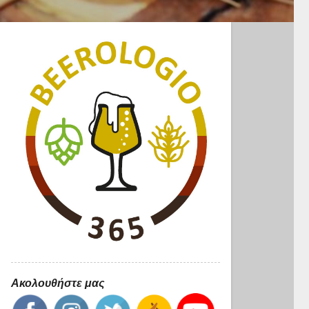
Ακολουθήστε μας