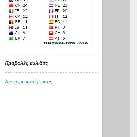
Προβολές σελίδας
Αναφορά κατάχρησης