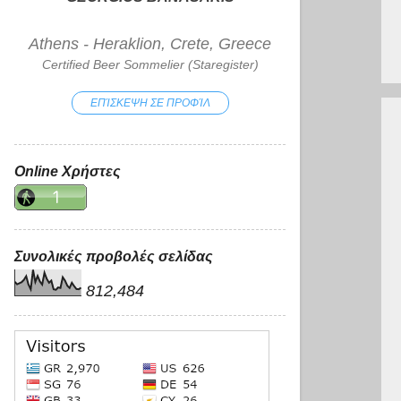
Athens - Heraklion, Crete, Greece
Certified Beer Sommelier (Staregister)
ΕΠΊΣΚΕΨΗ ΣΕ ΠΡΟΦΊΛ
Online Χρήστες
Συνολικές προβολές σελίδας
812,484