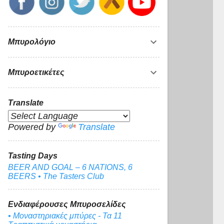
Μπυρολόγιο
Μπυροετικέτες
Translate
Powered by
Translate
Tasting Days
BEER AND GOAL – 6 NATIONS, 6
BEERS • The Tasters Club
Ενδιαφέρουσες Μπυροσελίδες
• Μοναστηριακές μπύρες - Τα 11