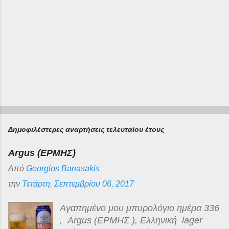
Δημοφιλέστερες αναρτήσεις τελευταίου έτους
Argus (ΕΡΜΗΣ)
Από
Georgios Banasakis
την
Τετάρτη, Σεπτεμβρίου 06, 2017
Αγαπημένο μου μπυρολόγιο ημέρα 336
, Argus (ΕΡΜΗΣ ), Ελληνική lager