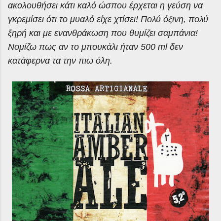
ακολουθήσει κάτι καλό ώσπου έρχεται η γεύση να
γκρεμίσει ότι το μυαλό είχε χτίσει! Πολύ όξινη, πολύ
ξηρή και με ενανθράκωση που θυμίζει σαμπάνια!
Νομίζω πως αν το μπουκάλι ήταν 500
ml
δεν
κατάφερνα τα την πιω όλη.