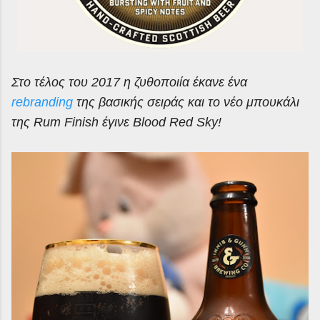
Στο τέλος του 2017 η ζυθοποιία έκανε ένα
rebranding
της βασικής σειράς και το νέο μπουκάλι
της Rum Finish έγινε Blood Red Sky!