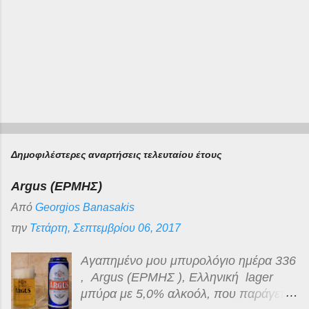
Δημοφιλέστερες αναρτήσεις τελευταίου έτους
Argus (ΕΡΜΗΣ)
Από
Georgios Banasakis
την
Τετάρτη, Σεπτεμβρίου 06, 2017
Αγαπημένο μου μπυρολόγιο ημέρα 336
, Argus (ΕΡΜΗΣ ), Ελληνική lager
μπύρα με 5,0% αλκοόλ, που παράγεται