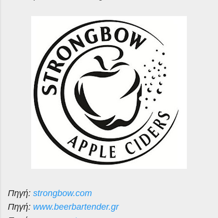
Πηγή:
strongbow.com
Πηγή:
www.beerbartender.gr