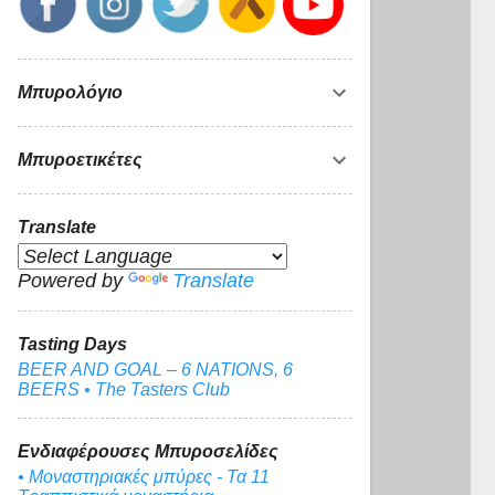
Μπυρολόγιο
Μπυροετικέτες
Translate
Powered by
Translate
Tasting Days
BEER AND GOAL – 6 NATIONS, 6
BEERS • The Tasters Club
Ενδιαφέρουσες Μπυροσελίδες
• Μοναστηριακές μπύρες - Τα 11