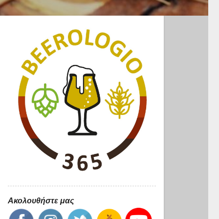
Ακολουθήστε μας