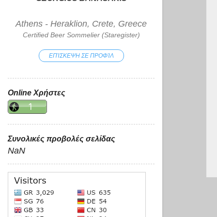
Athens - Heraklion, Crete, Greece
Certified Beer Sommelier (Staregister)
ΕΠΊΣΚΕΨΗ ΣΕ ΠΡΟΦΊΛ
Online Χρήστες
Συνολικές προβολές σελίδας
NaN