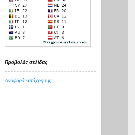
Προβολές σελίδας
Αναφορά κατάχρησης