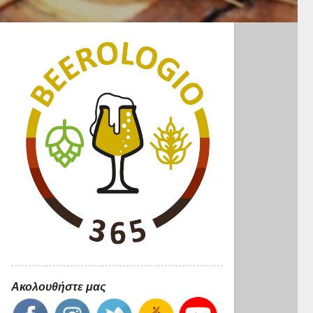
Ακολουθήστε μας