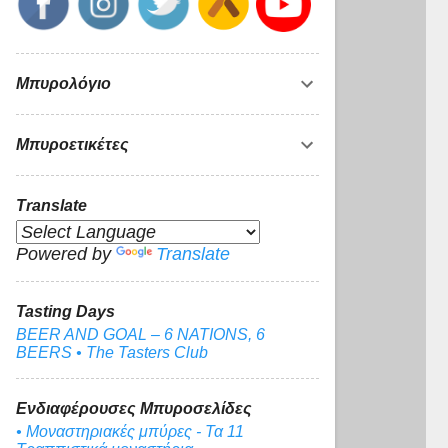
Μπυρολόγιο
Μπυροετικέτες
Translate
Powered by
Translate
Tasting Days
BEER AND GOAL – 6 NATIONS, 6
BEERS • The Tasters Club
Ενδιαφέρουσες Μπυροσελίδες
• Μοναστηριακές μπύρες - Τα 11