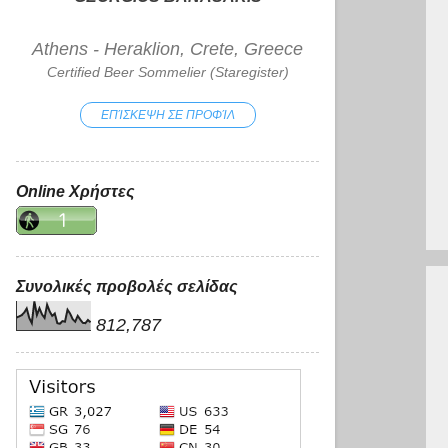
Athens - Heraklion, Crete, Greece
Certified Beer Sommelier (Staregister)
ΕΠΊΣΚΕΨΗ ΣΕ ΠΡΟΦΊΛ
Online Χρήστες
Συνολικές προβολές σελίδας
812,787