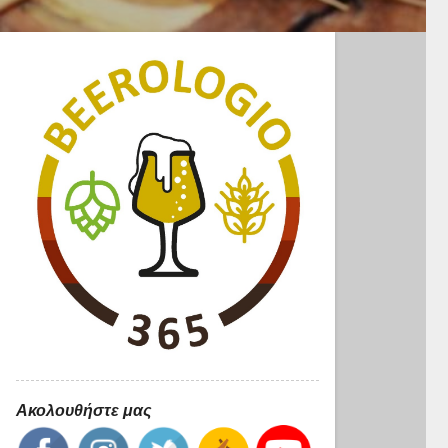
Ακολουθήστε μας