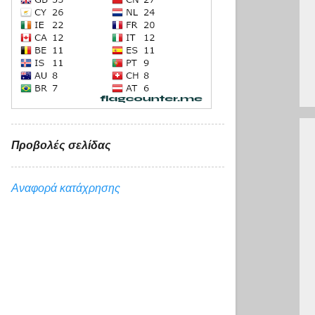
Προβολές σελίδας
Αναφορά κατάχρησης