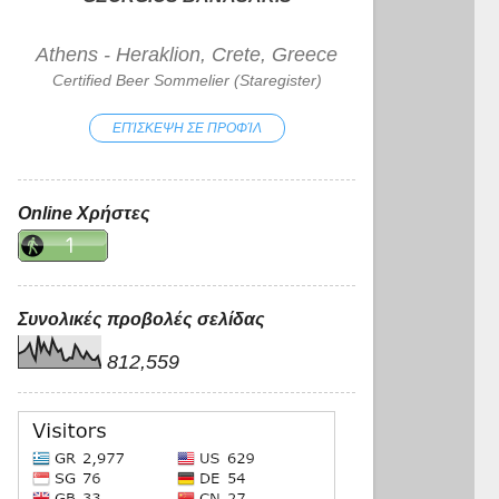
Athens - Heraklion, Crete, Greece
Certified Beer Sommelier (Staregister)
ΕΠΊΣΚΕΨΗ ΣΕ ΠΡΟΦΊΛ
Online Χρήστες
Συνολικές προβολές σελίδας
812,559