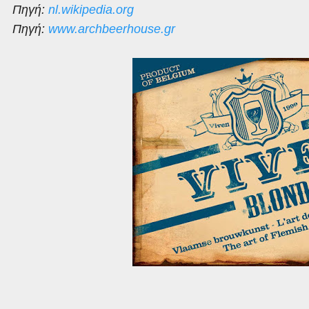
Πηγή:
nl.wikipedia.org
Πηγή:
www.archbeerhouse.gr