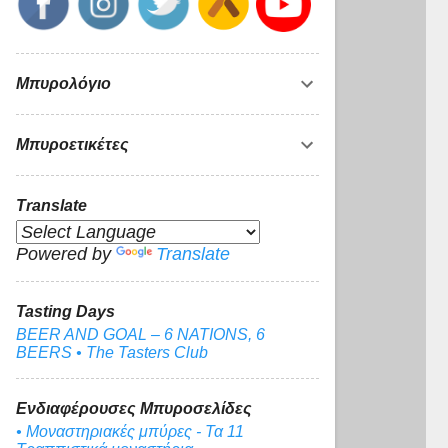
Μπυρολόγιο
Μπυροετικέτες
Translate
Powered by
Translate
Tasting Days
BEER AND GOAL – 6 NATIONS, 6
BEERS • The Tasters Club
Ενδιαφέρουσες Μπυροσελίδες
• Μοναστηριακές μπύρες - Τα 11