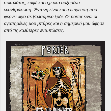
σοκολάτας, καφέ και σχετικά αυξημένη
ενανθράκωση. Έντονη είναι και η επίγευση που
φερνει λιγο σε βαλσάμικο ξύδι. Οι porter ειναι οι
αγαπημένες μου μπύρες και η σημερινή μου άφησε
από τις καλύτερες εντυπώσεις.