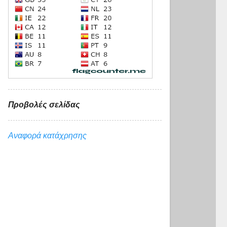
Προβολές σελίδας
Αναφορά κατάχρησης