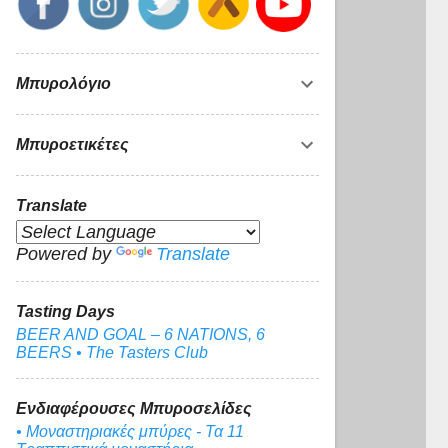
Μπυρολόγιο
Μπυροετικέτες
Translate
Powered by
Translate
Tasting Days
BEER AND GOAL – 6 NATIONS, 6
BEERS • The Tasters Club
Ενδιαφέρουσες Μπυροσελίδες
• Μοναστηριακές μπύρες - Τα 11