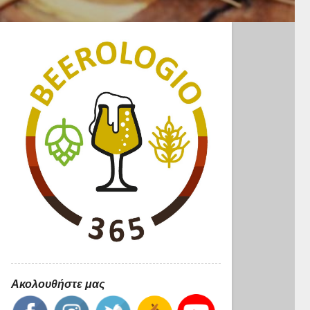
Ακολουθήστε μας