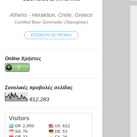
Athens - Heraklion, Crete, Greece
Certified Beer Sommelier (Staregister)
ΕΠΊΣΚΕΨΗ ΣΕ ΠΡΟΦΊΛ
Online Χρήστες
Συνολικές προβολές σελίδας
812,283