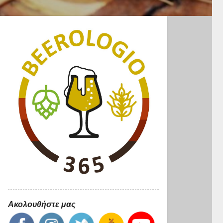
Ακολουθήστε μας