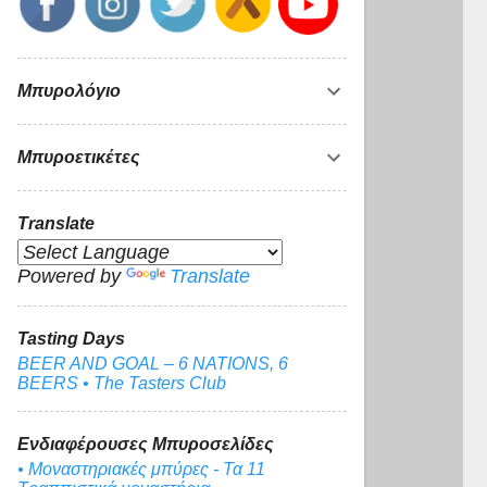
Μπυρολόγιο
Μπυροετικέτες
Translate
Powered by
Translate
Tasting Days
BEER AND GOAL – 6 NATIONS, 6
BEERS • The Tasters Club
Ενδιαφέρουσες Μπυροσελίδες
• Μοναστηριακές μπύρες - Τα 11