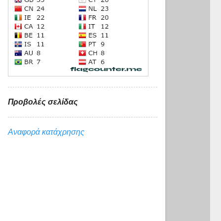
Προβολές σελίδας
Αναφορά κατάχρησης