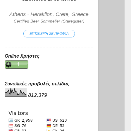
Athens - Heraklion, Crete, Greece
Certified Beer Sommelier (Staregister)
ΕΠΊΣΚΕΨΗ ΣΕ ΠΡΟΦΊΛ
Online Χρήστες
Συνολικές προβολές σελίδας
812,379