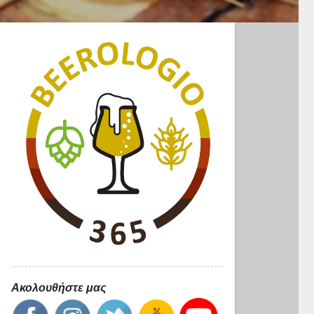
Ακολουθήστε μας