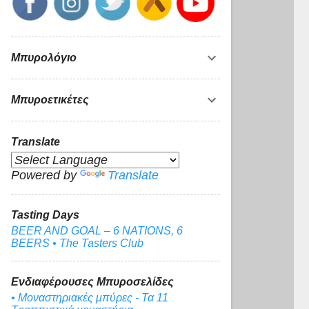
Μπυρολόγιο
Μπυροετικέτες
Translate
Powered by
Translate
Tasting Days
BEER AND GOAL – 6 NATIONS, 6
BEERS • The Tasters Club
Ενδιαφέρουσες Μπυροσελίδες
• Μοναστηριακές μπύρες - Τα 11