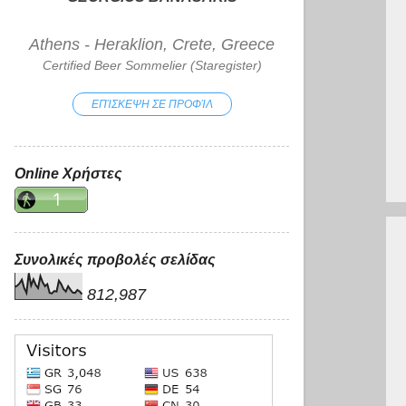
Athens - Heraklion, Crete, Greece
Certified Beer Sommelier (Staregister)
ΕΠΊΣΚΕΨΗ ΣΕ ΠΡΟΦΊΛ
Online Χρήστες
Συνολικές προβολές σελίδας
812,987