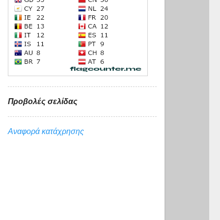
Προβολές σελίδας
Αναφορά κατάχρησης